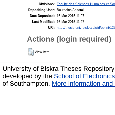
Divisions:
Faculté des Sciences Humaines et Soc
Depositing User:
Bouthaina Assami
Date Deposited:
16 Mar 2015 11:27
Last Modified:
16 Mar 2015 11:27
URI:
http://thesis.univ-biskra.dz/id/eprint/12
Actions (login required)
View Item
University of Biskra Theses Repositor
developed by the
School of Electroni
of Southampton.
More information and 