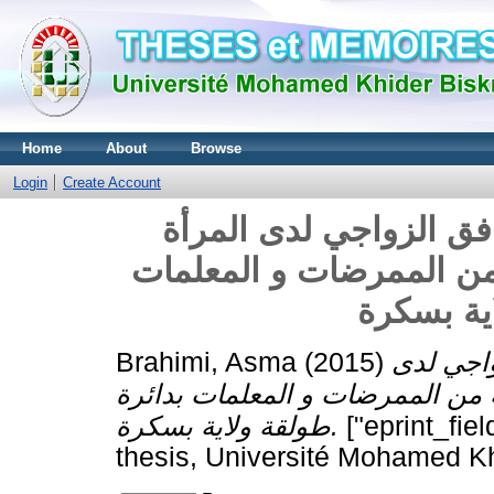
Home
About
Browse
Login
Create Account
افق الزواجي لدى المرأة
 من الممرضات و المعلمات
ية بسكرة
Brahimi, Asma
(2015)
واجي لدى
ة من الممرضات و المعلمات بدائرة
طولقة ولاية بسكرة.
["eprint_fie
thesis, Université Mohamed Kh