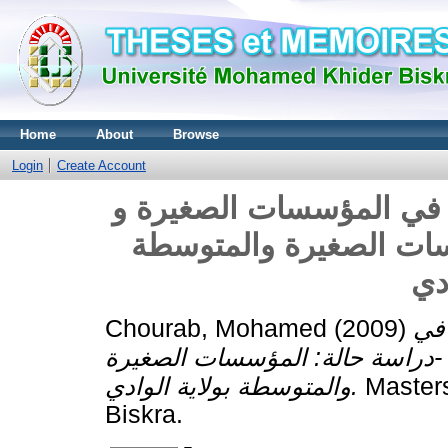
Home
About
Browse
Login
Create Account
ي في المؤسسات الصغيرة و
سات الصغيرة والمتوسطة
ادي
 في
(2009)
Chourab, Mohamed
-دراسة حالة: المؤسسات الصغيرة
Masters
والمتوسطة بولاية الوادي.
Biskra.