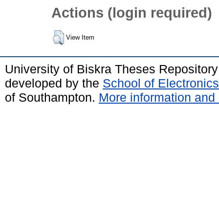
Actions (login required)
View Item
University of Biskra Theses Repositor
developed by the
School of Electroni
of Southampton.
More information and 