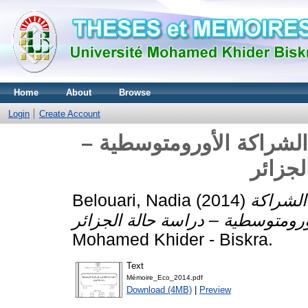
Home
About
Browse
Login
Create Account
الشراكة الأورومتوسطية –
الشراكة
(2014)
Belouari, Nadia
Mohamed Khider - Biskra.
Text
Mémoire_Eco_2014.pdf
Download (4MB)
|
Preview