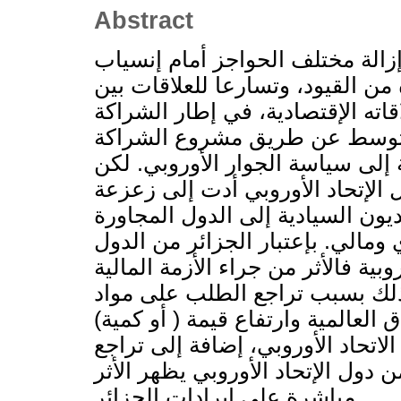
Abstract
 إزالة مختلف الحواجز أمام إنسياب
 من القيود، وتسارعا للعلاقات بين
قاته الإقتصادية، في إطار الشراكة
لمتوسط عن طريق مشروع الشراكة
إلى سياسة الجوار الأوروبي. لكن
 الإتحاد الأوروبي أدت إلى زعزعة
ديون السيادية إلى الدول المجاورة
مالي. بإعتبار الجزائر من الدول
بية فالأثر من جراء الأزمة المالية
ذلك بسبب تراجع الطلب على مواد
العالمية وارتفاع قيمة ( أو كمية)
الاتحاد الأوروبي، إضافة إلى تراجع
 دول الإتحاد الأوروبي يظهر الأثر
مباشرة على إيرادات الجزائر.