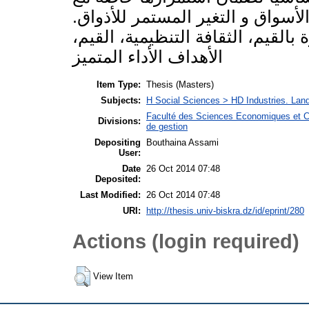
 الأسواق و التغير المستمر للأذواق.
 بالقيم، الثقافة التنظيمية، القيم،
الأهداف الأداء المتميز
Item Type:
Thesis (Masters)
Subjects:
H Social Sciences > HD Industries. La
Faculté des Sciences Economiques et C
Divisions:
de gestion
Depositing
Bouthaina Assami
User:
Date
26 Oct 2014 07:48
Deposited:
Last Modified:
26 Oct 2014 07:48
URI:
http://thesis.univ-biskra.dz/id/eprint/280
Actions (login required)
View Item