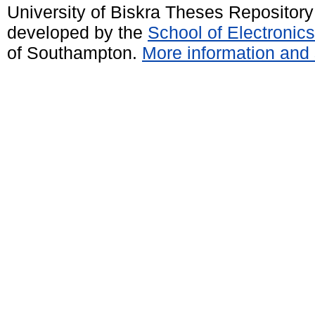
University of Biskra Theses Repositor
developed by the
School of Electroni
of Southampton.
More information and 