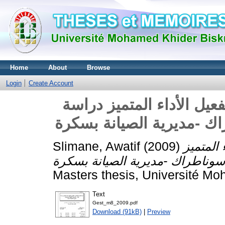
Home
About
Browse
Login
Create Account
فعيل الأداء المتميز دراسة
 المتميز
(2009)
Slimane, Awatif
Masters thesis, Université Mo
Text
Gest_m8_2009.pdf
Download (91kB)
|
Preview