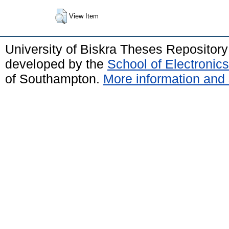
View Item
University of Biskra Theses Repositor
developed by the
School of Electroni
of Southampton.
More information and 