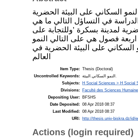
لنمو السكاني على البيئة الحضرية
لدراسة في التساؤل التالي ما هي
ضرية لمدينة بسكرة ’وللتجابة على
اربعة فصول هي على التالي النمو
و السكاني على البيئة الحضرية في
العالم
Item Type:
Thesis (Doctoral)
Uncontrolled Keywords:
النمو السكاني.البيئة.
Subjects:
H Social Sciences > H Social 
Divisions:
Faculté des Sciences Humaine
Depositing User:
BFSHS
Date Deposited:
08 Apr 2018 08:37
Last Modified:
08 Apr 2018 08:37
URI:
http://thesis.univ-biskra.dz/id/
Actions (login required)