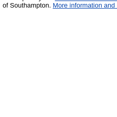
of Southampton.
More information and 