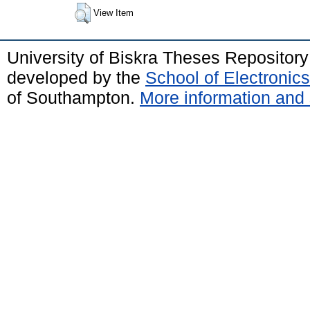
View Item
University of Biskra Theses Repositor
developed by the
School of Electroni
of Southampton.
More information and 