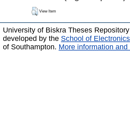
View Item
University of Biskra Theses Repositor
developed by the
School of Electroni
of Southampton.
More information and 