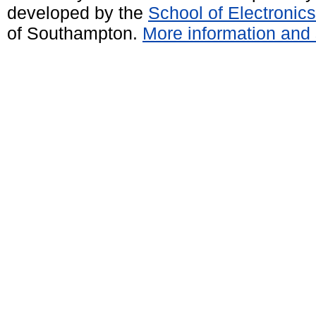
developed by the
School of Electroni
of Southampton.
More information and 