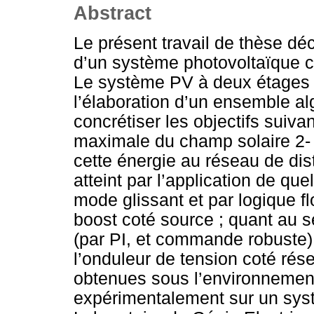
Abstract
Le présent travail de thèse dé
d’un système photovoltaïque c
Le système PV à deux étages 
l’élaboration d’un ensemble 
concrétiser les objectifs suiva
maximale du champ solaire 2- 
cette énergie au réseau de distr
atteint par l’application de qu
mode glissant et par logique fl
boost coté source ; quant au s
(par PI, et commande robuste) 
l’onduleur de tension coté rés
obtenues sous l’environnemen
expérimentalement sur un syst