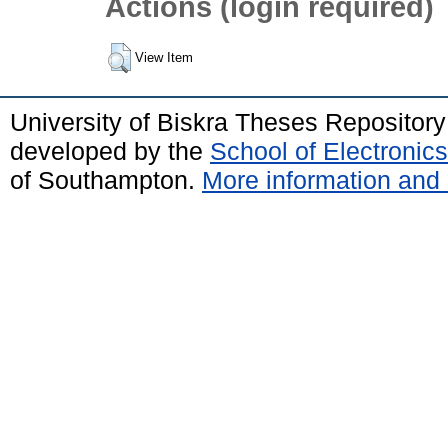
Actions (login required)
View Item
University of Biskra Theses Repositor
developed by the
School of Electroni
of Southampton.
More information and 