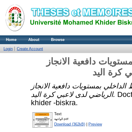
Home
About
Browse
Login
Create Account
تويات دافعية الانجاز
 كرة اليد
الداخلي بمستويات دافعية الانجاز
الرياضي لدى لاعبي كرة اليد.
Doct
khider -biskra.
Text
الواجهة.pdf
Download (362kB)
|
Preview