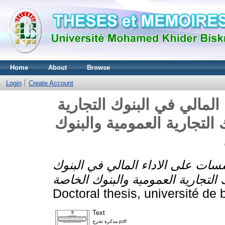
Home
About
Browse
Login
Create Account
لمالي في البنوك التجارية
التجارية العمومية والبنوك
سات على الاداء المالي في البنوك
Doctoral thesis, université de 
Text
مذكرة تخرج.pdf