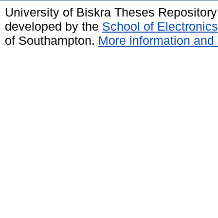
University of Biskra Theses Repositor
developed by the
School of Electroni
of Southampton.
More information and 