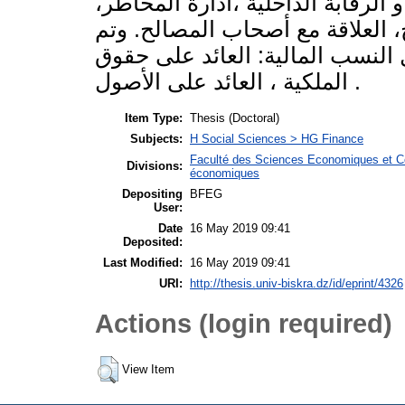
الرقابة الداخلية ،ادارة المخاطر،
 العلاقة مع أصحاب المصالح. وتم
 النسب المالية: العائد على حقوق
الملكية ، العائد على الأصول .
Item Type:
Thesis (Doctoral)
Subjects:
H Social Sciences > HG Finance
Faculté des Sciences Economiques et C
Divisions:
économiques
Depositing
BFEG
User:
Date
16 May 2019 09:41
Deposited:
Last Modified:
16 May 2019 09:41
URI:
http://thesis.univ-biskra.dz/id/eprint/4326
Actions (login required)
View Item