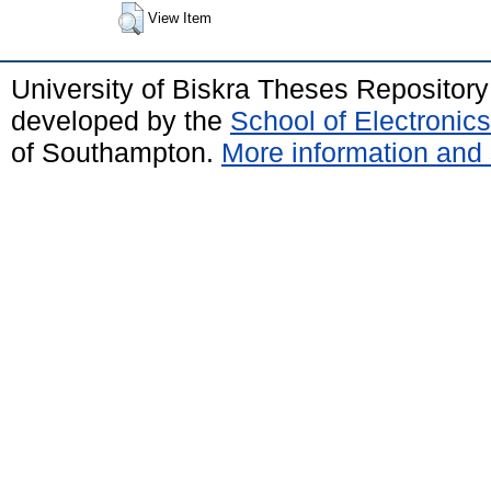
View Item
University of Biskra Theses Repositor
developed by the
School of Electroni
of Southampton.
More information and 