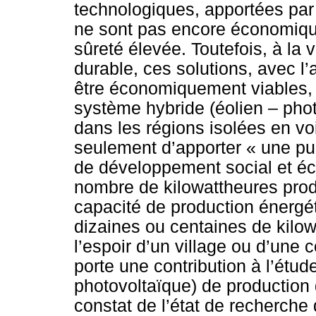
technologiques, apportées par
ne sont pas encore économique
sûreté élevée. Toutefois, à la
durable, ces solutions, avec l
être économiquement viables, 
système hybride (éolien – phot
dans les régions isolées en v
seulement d’apporter « une pu
de développement social et é
nombre de kilowattheures produi
capacité de production énergé
dizaines ou centaines de kilo
l’espoir d’un village ou d’une 
porte une contribution à l’étu
photovoltaïque) de production 
constat de l’état de recherche 