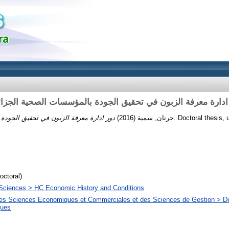
ادارة معرفة الزبون في تحقيق الجودة بالمؤسسات الصحية الجزائ
(2016)
حرنان, سمية
دور ادارة معرفة الزبون في تحقيق الجودة بالمؤسسات الصحية الجزائرية.
Doctoral thesis, u
octoral)
 Sciences > HC Economic History and Conditions
des Sciences Economiques et Commerciales et des Sciences de Gestion > D
ues