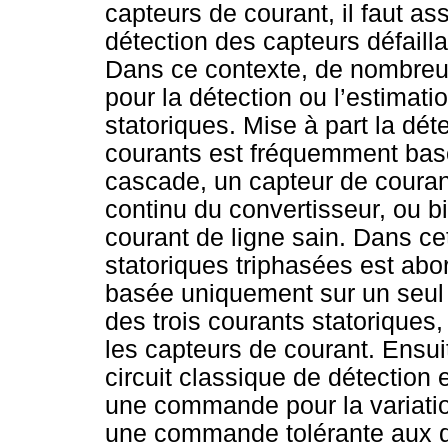
capteurs de courant, il faut a
détection des capteurs défailla
Dans ce contexte, de nombreu
pour la détection ou l’estimat
statoriques. Mise à part la dét
courants est fréquemment basé
cascade, un capteur de couran
continu du convertisseur, ou b
courant de ligne sain. Dans ce
statoriques triphasées est ab
basée uniquement sur un seul e
des trois courants statoriques
les capteurs de courant. Ensui
circuit classique de détection 
une commande pour la variatio
une commande tolérante aux d