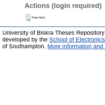
Actions (login required)
View Item
University of Biskra Theses Repositor
developed by the
School of Electroni
of Southampton.
More information and 