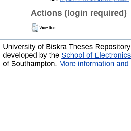
Actions (login required)
View Item
University of Biskra Theses Repositor
developed by the
School of Electroni
of Southampton.
More information and 