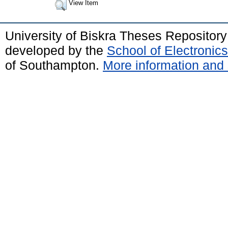
View Item
University of Biskra Theses Repositor
developed by the
School of Electroni
of Southampton.
More information and 