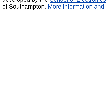
of Southampton.
More information and 