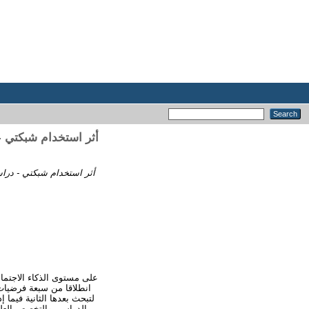
انطلاقا من سبعة فرضيات؛
الدراسي والتخصص العلم