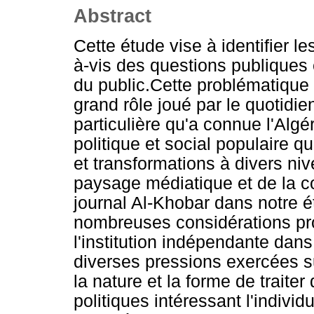
Abstract
Cette étude vise à identifier le
à-vis des questions publiques e
du public.Cette problématiqu
grand rôle joué par le quotidi
particulière qu'a connue l'Al
politique et social populaire 
et transformations à divers nive
paysage médiatique et de la c
journal Al-Khobar dans notre é
nombreuses considérations prof
l'institution indépendante dans 
diverses pressions exercées sur
la nature et la forme de traite
politiques intéressant l'indivi