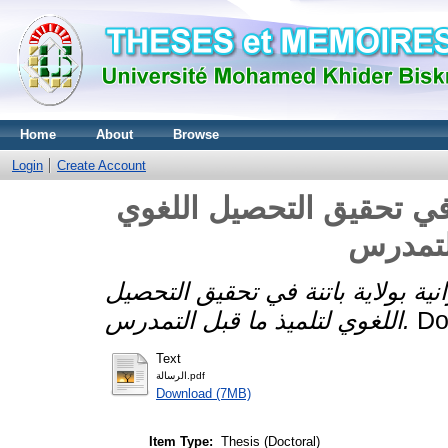
Home
About
Browse
Login
Create Account
 في تحقيق التحصيل اللغوي
التمدرس
ية بولاية باتنة في تحقيق التحصيل
اللغوي لتلميذ ما قبل التمدرس.
Text
الرسالة.pdf
Download (7MB)
Item Type:
Thesis (Doctoral)