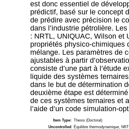
est donc essentiel de dévelo
prédictif, basé sur le concept
de prédire avec précision le 
dans l’industrie pétrolière. 
: NRTL, UNIQUAC, Wilson et U
propriétés physico-chimiques
mélange. Les paramètres de 
ajustables à partir d’observat
consiste d’une part à l’étude e
liquide des systèmes ternaires 
dans le but de détermination d
deuxième étape est déterminé l
de ces systèmes ternaires et a
l’aide d’un code simulation-opt
Item Type:
Thesis (Doctoral)
Uncontrolled
Équilibre thermodynamique, NRTL