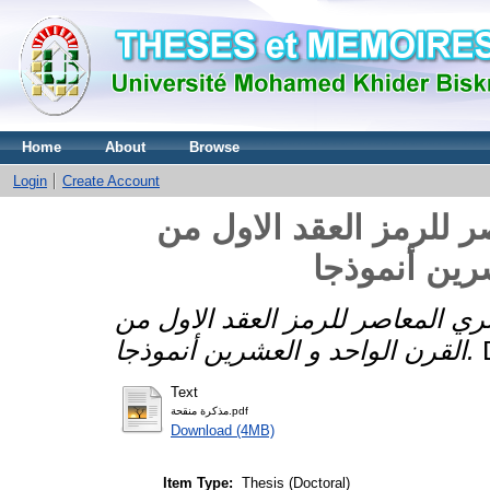
Home
About
Browse
Login
Create Account
ر للرمز العقد الاول من
رين أنموذجا
ري المعاصر للرمز العقد الاول من
القرن الواحد و العشرين أنموذجا.
Text
مذكرة منقحة.pdf
Download (4MB)
Item Type:
Thesis (Doctoral)