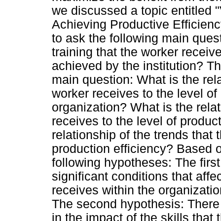
we discussed a topic entitled "
Achieving Productive Efficiency
to ask the following main quest
training that the worker receive
achieved by the institution? T
main question: What is the rel
worker receives to the level of 
organization? What is the relat
receives to the level of produc
relationship of the trends that 
production efficiency? Based o
following hypotheses: The first
significant conditions that aff
receives within the organization
The second hypothesis: There ar
in the impact of the skills that