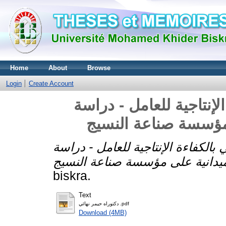
Home
About
Browse
Login
Create Account
لإنتاجية للعامل - دراسة
 بالكفاءة الإنتاجية للعامل - دراسة
biskra.
Text
دكتوراه حيمر نهائي .pdf
Download (4MB)