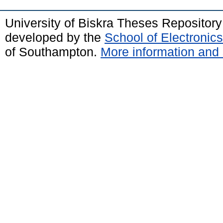
University of Biskra Theses Repositor
developed by the
School of Electroni
of Southampton.
More information and 