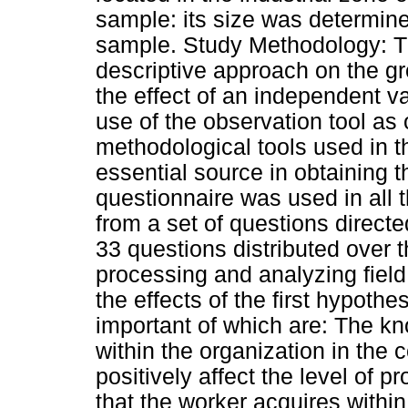
sample: its size was determine
sample. Study Methodology: T
descriptive approach on the gr
the effect of an independent v
use of the observation tool as
methodological tools used in t
essential source in obtaining 
questionnaire was used in all
from a set of questions directe
33 questions distributed over t
processing and analyzing field
the effects of the first hypothe
important of which are: The kn
within the organization in the c
positively affect the level of p
that the worker acquires within