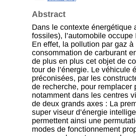
Abstract
Dans le contexte énergétique a
fossiles), l’automobile occupe 
En effet, la pollution par gaz à
consommation de carburant en
de plus en plus cet objet de
tour de l’énergie. Le véhicule 
préconisées, par les construc
de recherche, pour remplacer 
notamment dans les centres ville
de deux grands axes : La premi
super viseur d’énergie intellige
permettent ainsi une permutatio
modes de fonctionnement prop