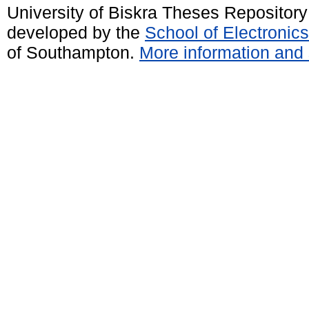
University of Biskra Theses Repositor
developed by the
School of Electroni
of Southampton.
More information and 