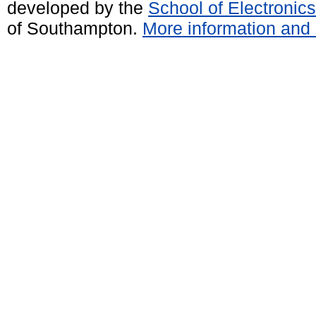
developed by the
School of Electroni
of Southampton.
More information and 