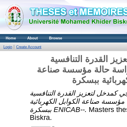
Home
About
Browse
Login
Create Account
زيز القدرة التنافسية
راسة حالة مؤسسة صناعة
وجي كمدخل لتعزيز القدرة التنافسية
مؤسسة صناعة الكوابل الكهربائية
ببسكرة ENICAB--.
Masters the
Biskra.