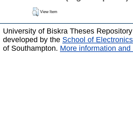
View Item
University of Biskra Theses Repositor
developed by the
School of Electroni
of Southampton.
More information and 