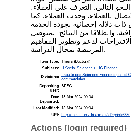
نحو التالي: التعرف على العملاء،
اتصال بالعملاء، وجذب العملاء. كما
ذات دلالة إحصائية لجودة الخدمة
ية. وانطلاقا من النتائج المتوصل
لاقتراحات لدعم وتطوير المفاهيم
المرتبطة بمجال الدراسة.
Item Type:
Thesis (Doctoral)
Subjects:
H Social Sciences > HG Finance
Faculté des Sciences Economiques et C
Divisions:
commerciales
Depositing
BFEG
User:
Date
13 Mar 2024 09:04
Deposited:
Last Modified:
13 Mar 2024 09:04
URI:
http://thesis.univ-biskra.dz/id/eprint/6380
Actions (login required)