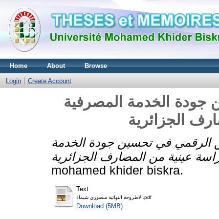
Home
About
Browse
Login
Create Account
ن جودة الخدمة المصرفية
ارف الجزائرية
يق الرقمي في تحسين جودة الخدمة
mohamed khider biskra.
Text
الاطروحة النهائية منصوري شيماء.pdf
Download (5MB)