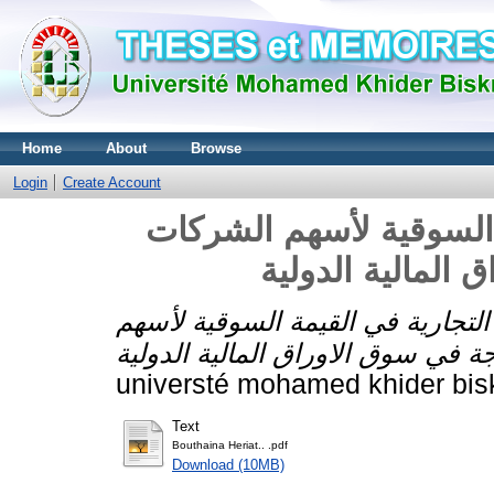
Home
About
Browse
Login
Create Account
ة السوقية لأسهم الشركات
المالية الدولية
ة التجارية في القيمة السوقية لأسهم
universté mohamed khider bis
Text
Bouthaina Heriat.. .pdf
Download (10MB)