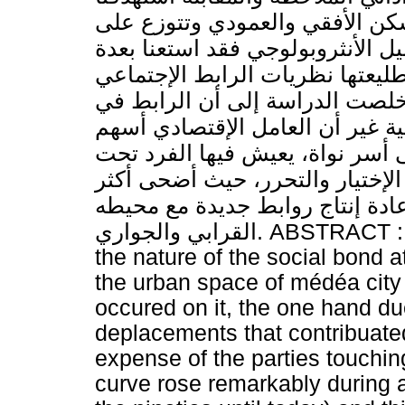
كن الأفقي والعمودي وتتوزع على
ليل الأنثروبولوجي فقد استعنا بعدة
ليعتها نظريات الرابط الإجتماعي
ة. خلصت الدراسة إلى أن الرابط في
ية غير أن العامل الإقتصادي أسهم
ى أسر نواة، يعيش فيها الفرد تحت
الإختيار والتحرر، حيث أضحى أكثر
عادة إنتاج روابط جديدة مع محيطه
القرابي والجواري. ABSTRACT : This research study aims to present
the nature of the social bond a
the urban space of médéa city 
occured on it, the one hand du
deplacements that contribuated
expense of the parties touchin
curve rose remarkably during a 