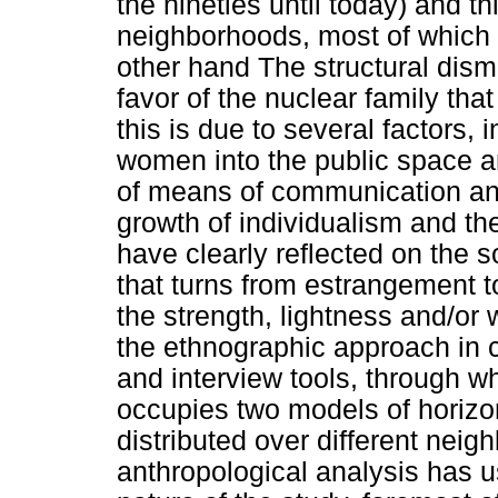
the nineties until today) and th
neighborhoods, most of which 
other hand The structural disma
favor of the nuclear family tha
this is due to several factors,
women into the public space a
of means of communication an
growth of individualism and th
have clearly reflected on the 
that turns from estrangement t
the strength, lightness and/o
the ethnographic approach in c
and interview tools, through w
occupies two models of horizon
distributed over different neigh
anthropological analysis has 