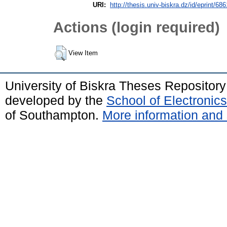
URI:
http://thesis.univ-biskra.dz/id/eprint/686
Actions (login required)
View Item
University of Biskra Theses Repositor
developed by the
School of Electroni
of Southampton.
More information and 