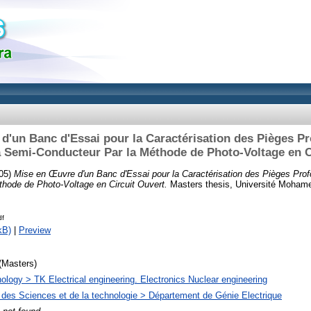
d'un Banc d'Essai pour la Caractérisation des Pièges P
Semi-Conducteur Par la Méthode de Photo-Voltage en C
05)
Mise en Œuvre d'un Banc d'Essai pour la Caractérisation des Pièges Pr
hode de Photo-Voltage en Circuit Ouvert.
Masters thesis, Université Mohame
df
kB)
|
Preview
(Masters)
ology > TK Electrical engineering. Electronics Nuclear engineering
 des Sciences et de la technologie > Département de Génie Electrique