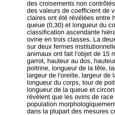
des croisements non contrôlés
des valeurs de coefficient de 
claires ont été révélées entre 
queue (0,30) et longueur du cor
classification ascendante hiér
ovine en trois classes. La de
sur deux fermes institutionnel
animaux ont fait l'objet de 15
garrot, hauteur au dos, hauteu
poitrine, longueur de la tête, la
largeur de l'oreille, largeur de 
longueur du corps, tour de poi
longueur de la queue et circon
révèlent que les ovins de race
population morphologiquement
dans la plupart des mesures co