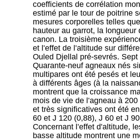
coefficients de corrélation mon
estimé par le tour de poitrine
mesures corporelles telles que
hauteur au garrot, la longueur 
canon. La troisième expérienc
et l'effet de l'altitude sur di
Ouled Djellal pré-sevrés. Sept 
Quarante-neuf agneaux nés si
multipares ont été pesés et le
à différents âges (à la naissan
montrent que la croissance ma
mois de vie de l'agneau à 200 g
et très significatives ont été e
60 et J 120 (0,88), J 60 et J 90
Concernant l'effet d'altitude,
basse altitude montrent une m