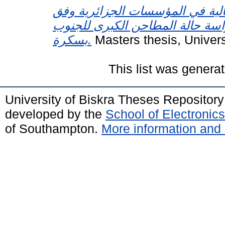
مالية في المؤسسات الجزائرية وفق
راسة حالة المطاحن الكبرى للجنوب
بسكرة.
Masters thesis, Univer
This list was genera
University of Biskra Theses Repositor
developed by the
School of Electroni
of Southampton.
More information and 