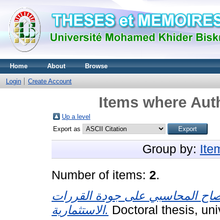
Home
About
Browse
Login
Create Account
Items where Auth
Up a level
Export as
Group by:
Ite
Number of items:
2
.
فصاح المحاسبي على جودة القررات
الاستثمارية.
Doctoral thesis, uni