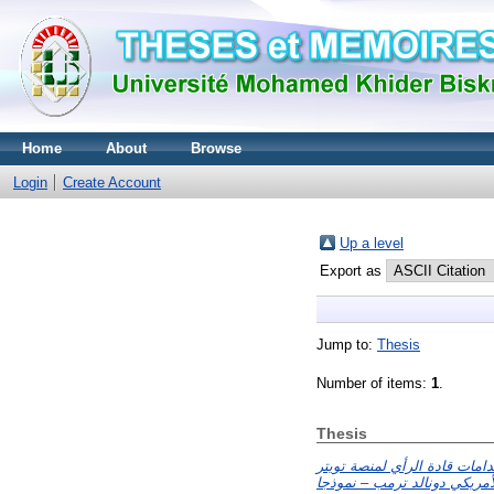
Home
About
Browse
Login
Create Account
Up a level
Export as
Jump to:
Thesis
Number of items:
1
.
Thesis
تخدامات قادة الرأي لمنصة تويتر