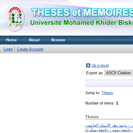
Home
About
Browse
Login
Create Account
Up a level
Export as
Jump to:
Thesis
Number of items:
1
.
Thesis
 - وجهة نظر الأستاذ الجامعي