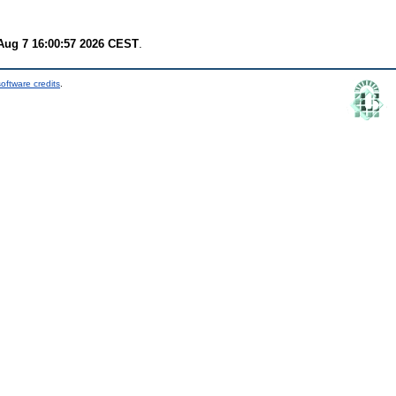
 Aug 7 16:00:57 2026 CEST
.
oftware credits
.