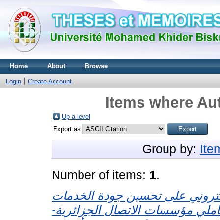
Home
About
Browse
Login
Create Account
Items where Aut
Up a level
Export as
Group by:
Ite
Number of items:
1
.
لكتروني على تحسين جودة الخدمات
عاملي مؤسسات الاتصال الجزائرية