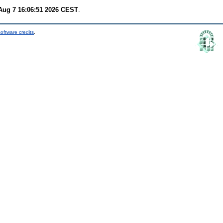
 Aug 7 16:06:51 2026 CEST
.
oftware credits
.