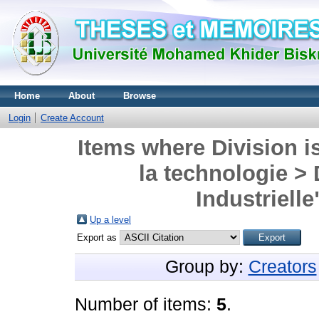
Home
About
Browse
Login
Create Account
Items where Division i
la technologie >
Industrielle
Up a level
Export as
Group by:
Creators
Number of items:
5
.