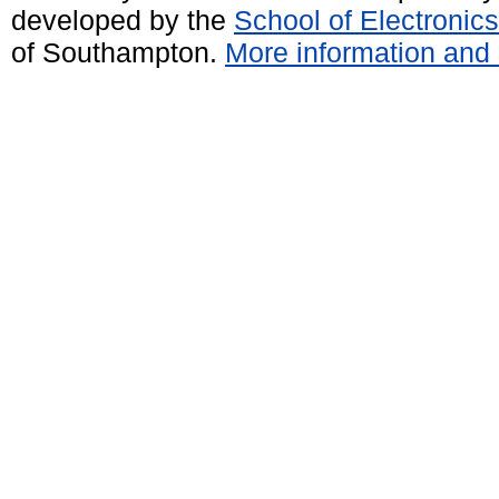
developed by the
School of Electroni
of Southampton.
More information and 