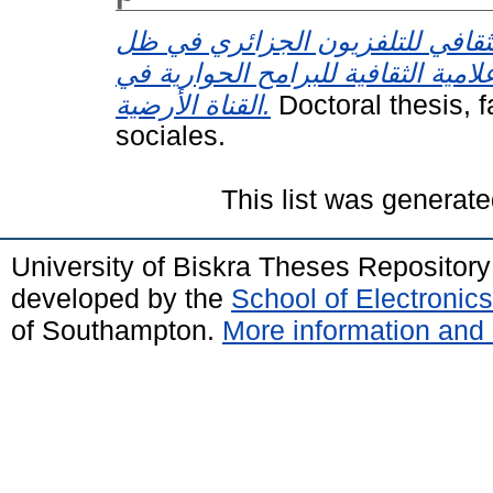
لثقافي للتلفزيون الجزائري في ظل
لامية الثقافية للبرامح الحوارية في
القناة الأرضية.
Doctoral thesis, 
sociales.
This list was generat
University of Biskra Theses Repositor
developed by the
School of Electroni
of Southampton.
More information and 