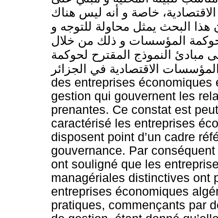
لاقتصادیة، خاصة و أنه لیس هناك
هذا البحث یمثل محاولة للتوجه و
لحوكمة المؤسسات و ذلك من خلال
 مبادئ النموذج المقترح لحوكمة
المؤسسات الاقتصادیة في الجزائر Résumé Il est évident que le succè
des entreprises économiques e
gestion qui gouvernent les rela
prenantes. Ce constat est peut 
caractérisé les entreprises é
disposent point d’un cadre réfé
gouvernance. Par conséquent
ont souligné que les entrepri
managériales distinctives ont 
entreprises économiques algér
pratiques, commençants par d