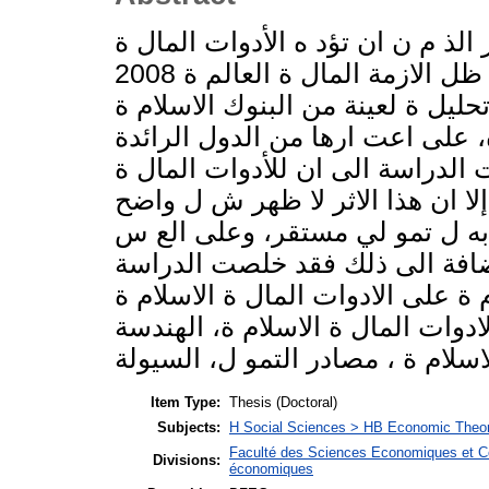
لذ م ن ان تؤد ه الأدوات المال ة
الاسلام ة في تمو ل البنوك . الاسلام ة في ظل الازمة المال ة العالم ة 2008
یل ة لعینة من البنوك الاسلام ة
ة، على اعت ارها من الدول الرائدة
الدراسة الى ان للأدوات المال ة
إلا ان هذا الاثر لا ظهر ش ل واضح
 به ل تمو لي مستقر، وعلى الع س
إضافة الى ذلك فقد خلصت الدراسة
 ة على الادوات المال ة الاسلام ة
لادوات المال ة الاسلام ة، الهندسة
Item Type:
Thesis (Doctoral)
Subjects:
H Social Sciences > HB Economic Theo
Faculté des Sciences Economiques et C
Divisions:
économiques