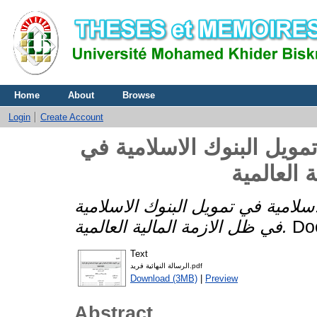
Home
About
Browse
Login
Create Account
تمويل البنوك الاسلامية في
 العالمية
لاسلامية في تمويل البنوك الاسلامية
Doc
في ظل الازمة المالية العالمية.
Text
الرسالة النهائية فريد.pdf
Download (3MB)
|
Preview
Abstract