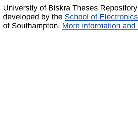
University of Biskra Theses Repositor
developed by the
School of Electroni
of Southampton.
More information and 