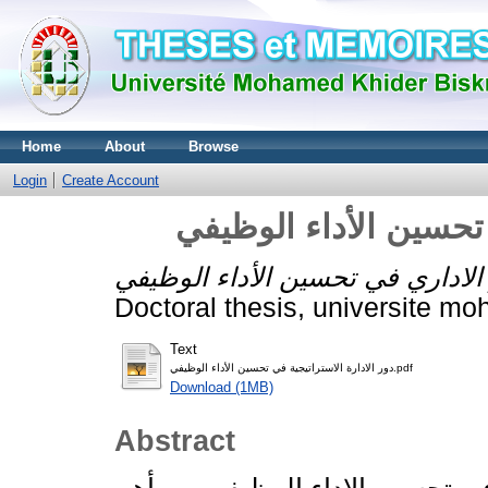
Home
About
Browse
Login
Create Account
 تحسين الأداء الوظيفي
Doctoral thesis, universite mo
Text
دور الادارة الاستراتيجية في تحسين الأداء الوظيفي.pdf
Download (1MB)
Abstract