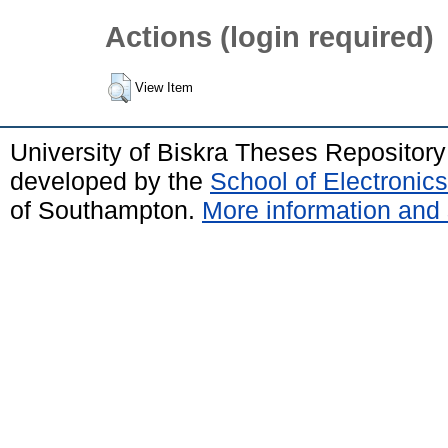
Actions (login required)
View Item
University of Biskra Theses Repositor
developed by the
School of Electroni
of Southampton.
More information and 