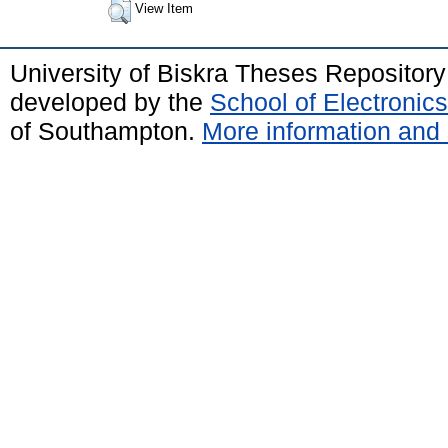
View Item
University of Biskra Theses Repositor
developed by the
School of Electroni
of Southampton.
More information and 