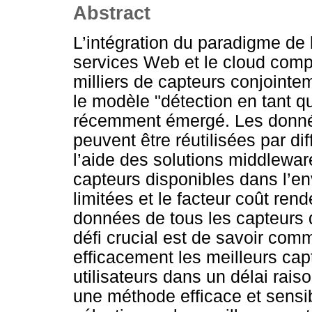
Abstract
L’intégration du paradigme de l
services Web et le cloud comp
milliers de capteurs conjointe
le modèle "détection en tant q
récemment émergé. Les donné
peuvent être réutilisées par dif
l’aide des solutions middlewar
capteurs disponibles dans l’e
limitées et le facteur coût ren
données de tous les capteurs d
défi crucial est de savoir com
efficacement les meilleurs cap
utilisateurs dans un délai rais
une méthode efficace et sensib