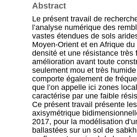
Abstract
Le présent travail de recherche
l'analyse numérique des remb
vastes étendues de sols arides
Moyen-Orient et en Afrique du 
densité et une résistance très 
amélioration avant toute constr
seulement mou et très humide
comporte également de fréquen
que l'on appelle ici zones loc
caractérise par une faible rési
Ce présent travail présente le
axisymétrique bidimensionnell
2017, pour la modélisation d'
ballastées sur un sol de sabkha