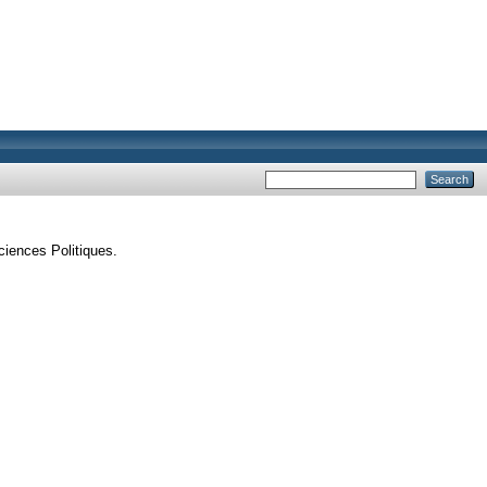
ciences Politiques.